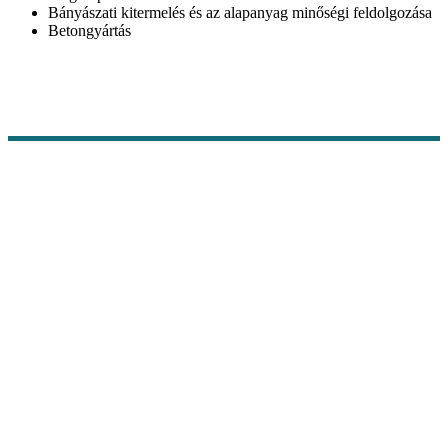
Bányászati kitermelés és az alapanyag minőségi feldolgozása
Betongyártás