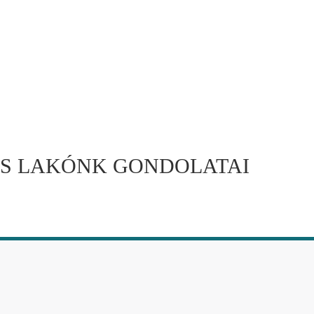
ES LAKÓNK GONDOLATAI